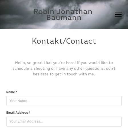
Robin Jonathan 
Baumann
Kontakt/Contact
Hello, so great that you're here! If you would like to
schedule a shooting or have any other questions, don't
hesitate to get in touch with me.
Name *
Email Address *