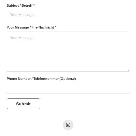
Subject / Betreff *
Your Message / Ihre Nachricht *
Phone Number / Telefonnummer (Optional)
Submit